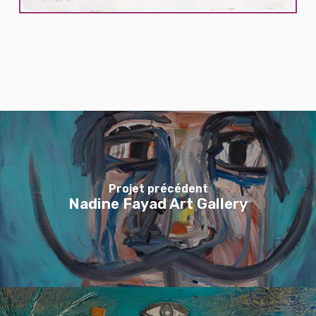
Projet précédent
Nadine Fayad Art Gallery