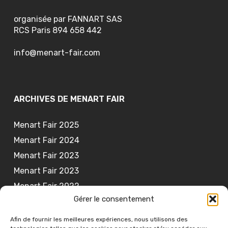
organisée par FANNART SAS
RCS Paris 894 658 442
info@menart-fair.com
ARCHIVES DE MENART FAIR
Menart Fair 2025
Menart Fair 2024
Menart Fair 2023
Menart Fair 2023
Menart Fair 2022
Gérer le consentement
Menart Fair 2021
Afin de fournir les meilleures expériences, nous utilisons des