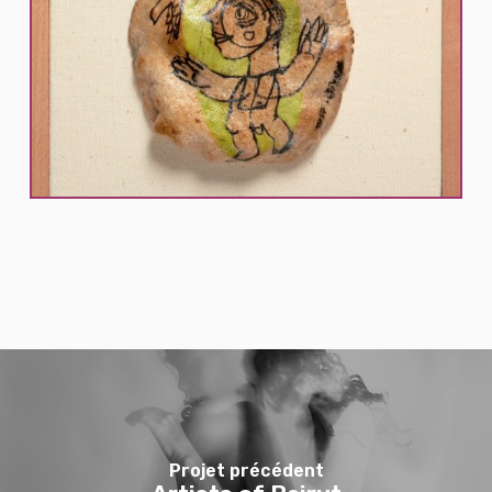
Projet précédent